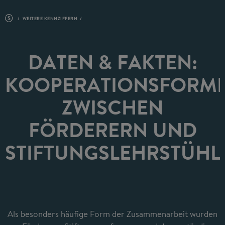
WEITERE KENNZIFFERN
DATEN & FAKTEN:
KOOPERATIONSFORM
ZWISCHEN
FÖRDERERN UND
STIFTUNGSLEHRSTÜHL
Als besonders häufige Form der Zusammenarbeit wurden