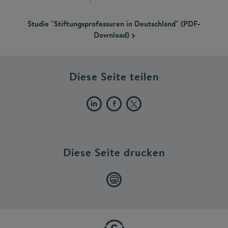
Studie "Stiftungsprofessuren in Deutschland" (PDF-
Download)
Diese Seite teilen
Diese Seite drucken