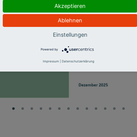
Akzeptieren
Ablehnen
Einstellungen
Powered by
Impressum
|
Datenschutzerklärung