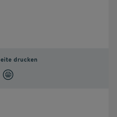
Seite drucken