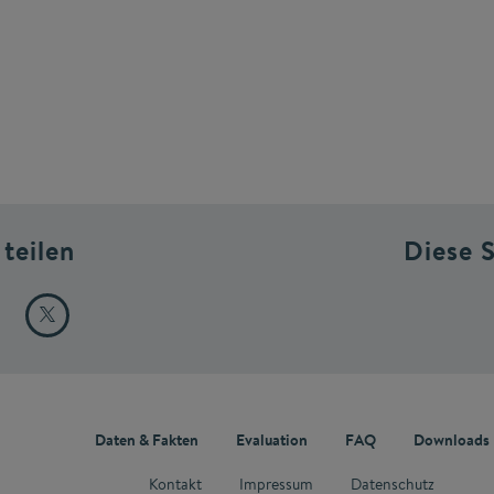
 teilen
Diese 
Daten & Fakten
Evaluation
FAQ
Downloads
Kontakt
Impressum
Datenschutz