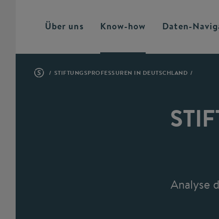
Über uns
Know-how
Daten-Navig
STIFTUNGSPROFESSUREN IN DEUTSCHLAND
STI
Analyse d