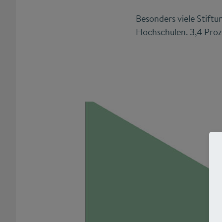
Besonders viele Stiftu
Hochschulen. 3,4 Proz