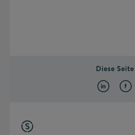
Diese Seite