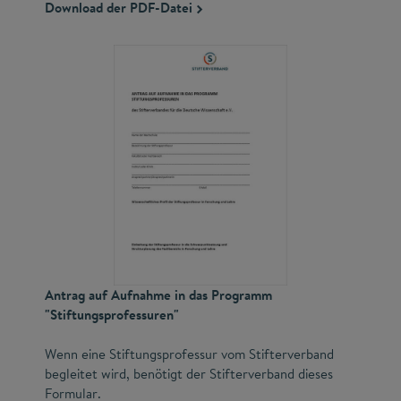
Download der PDF-Datei
Antrag auf Aufnahme in das Programm
"Stiftungsprofessuren"
Wenn eine Stiftungsprofessur vom Stifterverband
begleitet wird, benötigt der Stifterverband dieses
Formular.