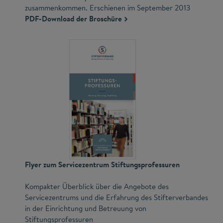
zusammenkommen. Erschienen im September 2013
PDF-Download der Broschüre
Flyer zum Servicezentrum Stiftungsprofessuren
Kompakter Überblick über die Angebote des
Servicezentrums und die Erfahrung des Stifterverbandes
in der Einrichtung und Betreuung von
Stiftungsprofessuren