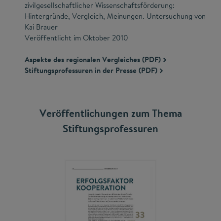
zivilgesellschaftlicher Wissenschaftsförderung:
Hintergründe, Vergleich, Meinungen. Untersuchung von
Kai Brauer
Veröffentlicht im Oktober 2010
Aspekte des regionalen Vergleiches (PDF)
Stiftungsprofessuren in der Presse (PDF)
Veröffentlichungen zum Thema
Stiftungsprofessuren