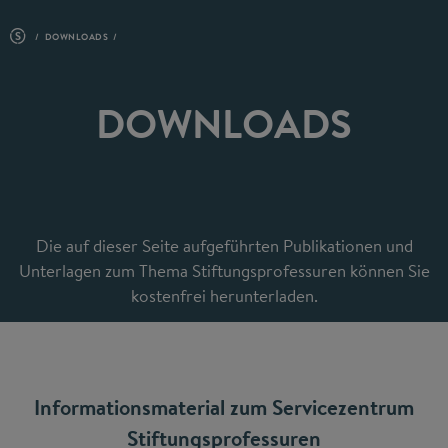
DOWNLOADS
DOWNLOADS
Die auf dieser Seite aufgeführten Publikationen und
Unterlagen zum Thema Stiftungsprofessuren können Sie
kostenfrei herunterladen.
Informationsmaterial zum Servicezentrum
Stiftungsprofessuren