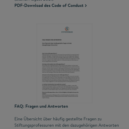
PDF-Download des Code of Conduct
FAQ: Fragen und Antworten
Eine Übersicht über häufig gestellte Fragen zu
Stiftungsprofessuren mit den dazugehörigen Antworten