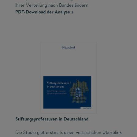
ihrer Verteilung nach Bundesländern.
PDF-Download der Analyse
Stiftungsprofessuren in Deutschland
Die Studie gibt erstmals einen verlässlichen Überblick