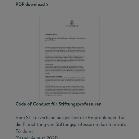
PDF download
Code of Conduct für Stiftungsprofessuren
Vom Stifterverband ausgearbeitete Empfehlungen für
die Einrichtung von Stiftungsprofessuren durch private
Förderer
(Stand: August 2021)