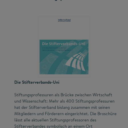
Die Stifterverbands-Uni
Stiftungsprofessuren als Brücke zwischen Wirtschaft
und Wissenschaft: Mehr als 400 Stiftungsprofessuren
hat der Stifterverband bislang zusammen mit seinen
Mitgliedern und Förderern eingerichtet. Die Broschüre
lässt alle aktuellen Stiftungsprofessoren des
Stifterverbandes symbolisch an einem Ort