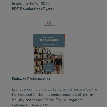
Erschienen im Mai 2020
PDF-Download des Flyers
Endowed Professorships
Leaflet presenting the Stifterverband's Service Centre
for Endowed Chairs – its competence and offers for
industry and science (in the English language)
Published in June 2020