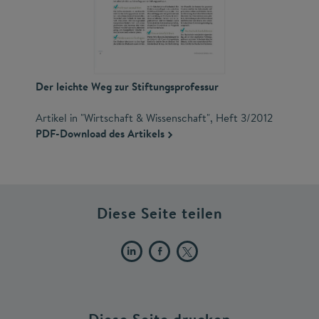
Der leichte Weg zur Stiftungsprofessur
Artikel in "Wirtschaft & Wissenschaft", Heft 3/2012
PDF-Download des Artikels
Diese Seite teilen