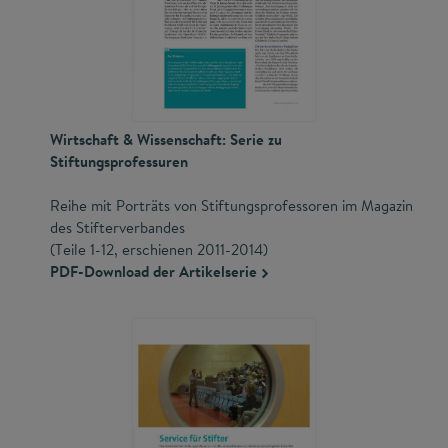
Wirtschaft & Wissenschaft: Serie zu
Stiftungsprofessuren
Reihe mit Porträts von Stiftungsprofessoren im Magazin
des Stifterverbandes
(Teile 1-12, erschienen 2011-2014)
PDF-Download der Artikelserie