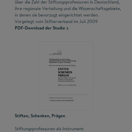
über die Zahl der Stiftungsprofessuren in Deutschland,
ihre regionale Verteilung und die Wissenschaftsgebiete,
in denen sie bevorzugt eingerichtet werden.
Vorgelegt vom Stifterverband im Juli 2009
PDF-Download der Studie
Stiften, Schenken, Prägen
Stiftungsprofessuren als Instrument