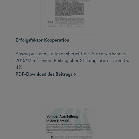
Erfolgsfaktor Kooperation
Auszug aus dem Tätigkeitsbericht des Stifterverbandes
2016/17 mit einem Beitrag über Stiftungsprofessuren (S.
42)
PDF-Download des Beitrags